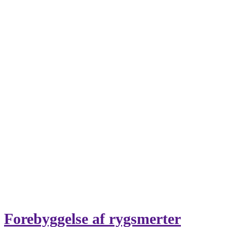
Forebyggelse af rygsmerter