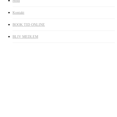
Hold
Kontakt
BOOK TID ONLINE
BLIV MEDLEM