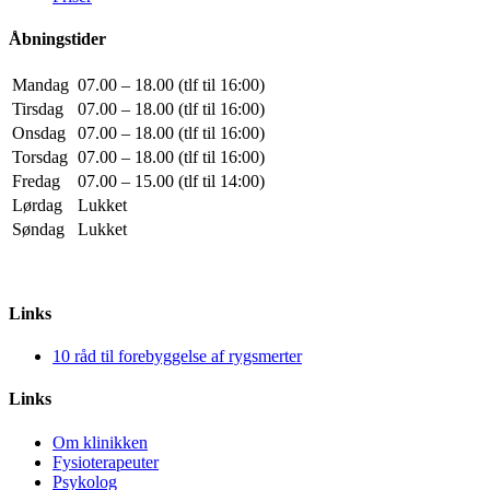
Åbningstider
Mandag
07.00 – 18.00 (tlf til 16:00)
Tirsdag
07.00 – 18.00 (tlf til 16:00)
Onsdag
07.00 – 18.00 (tlf til 16:00)
Torsdag
07.00 – 18.00 (tlf til 16:00)
Fredag
07.00 – 15.00 (tlf til 14:00)
Lørdag
Lukket
Søndag
Lukket
Links
10 råd til forebyggelse af rygsmerter
Links
Om klinikken
Fysioterapeuter
Psykolog