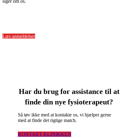
siger om os.
Læs anmeldelser
Har du brug for assistance til at
finde din nye fysioterapeut?
Så tøv ikke med at kontakte os, vi hjælper gerne
med at finde det rigtige match.
KONTAKT KLINIKKEN